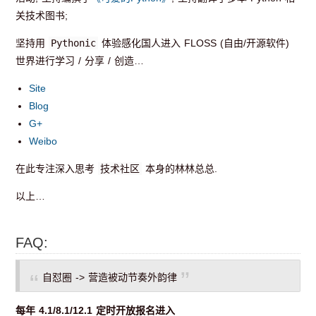
关技术图书;
坚持用
Pythonic
体验感化国人进入 FLOSS (自由/开源软件)
世界进行学习 / 分享 / 创造…
Site
Blog
G+
Weibo
在此专注深入思考
技术社区
本身的林林总总.
以上…
FAQ:
自怼圈 -> 营造被动节奏外韵律
每年 4.1/8.1/12.1 定时开放报名进入