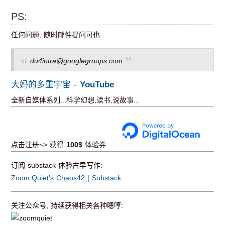
PS:
任何问题, 随时邮件提问可也:
du4intra@googlegroups.com
大妈的多重宇宙 -
YouTube
全新自媒体系列...科学幻想,读书,说故事...
点击注册~> 获得
100$
体验券:
订阅 substack 体验古早写作:
Zoom.Quiet’s Chaos42 | Substack
关注公众号, 持续获得相关各种嗯哼: